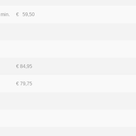
 min.
€ 59,50
€ 84,95
€ 79,75