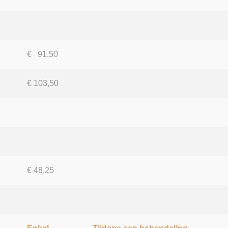
€ 91,50
€ 103,50
€ 48,25