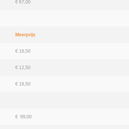
€ 67,00
Meerprijs
€ 16,50
€ 12,50
€ 16,50
€ 99,00