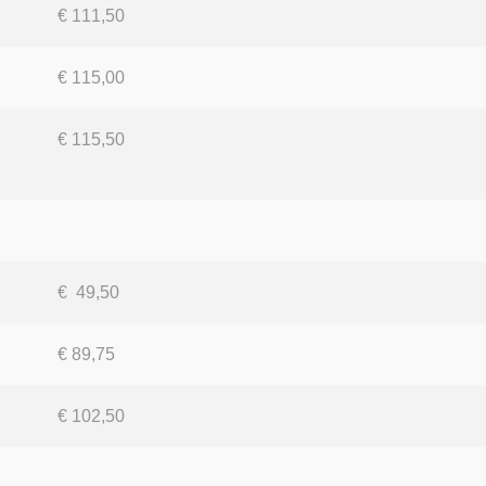
€ 111,50
€ 115,00
€ 115,50
€ 49,50
€ 89,75
€ 102,50