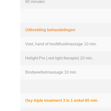
60 minuten
Uitbreiding behandelingen
Voet, hand of hoofdhuidmassage 10 min.
Helight Pro ( red light therapie) 10 min.
Bindweefselmassage 10 min.
Oxy triple treatment 3 in 1 enkel 60 min.