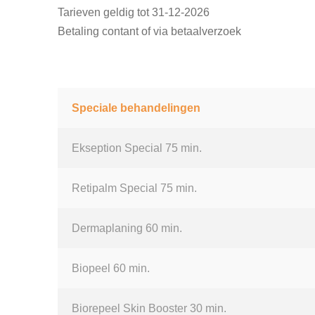
Tarieven geldig tot 31-12-2026
Betaling contant of via betaalverzoek
Speciale behandelingen
Ekseption Special 75 min.
Retipalm Special 75 min.
Dermaplaning 60 min.
Biopeel 60 min.
Biorepeel Skin Booster 30 min.