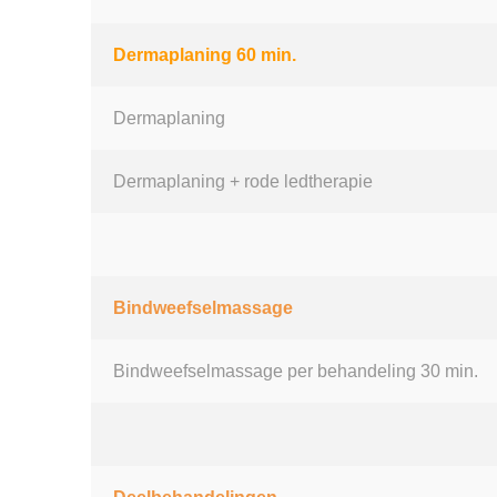
Dermaplaning 60 min.
Dermaplaning
Dermaplaning + rode ledtherapie
Bindweefselmassage
Bindweefselmassage per behandeling 30 min.