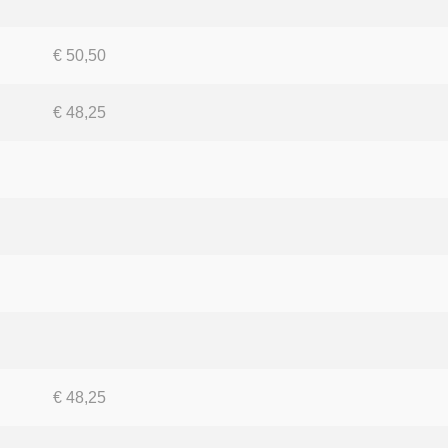
€ 50,50
€ 48,25
€ 48,25