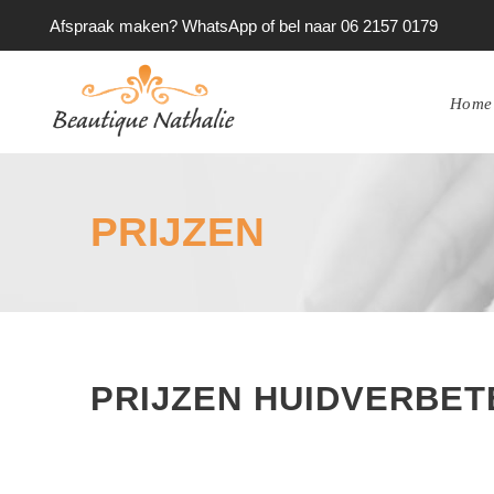
Afspraak maken? WhatsApp of bel naar 06 2157 0179
Home
PRIJZEN
PRIJZEN HUIDVERBET