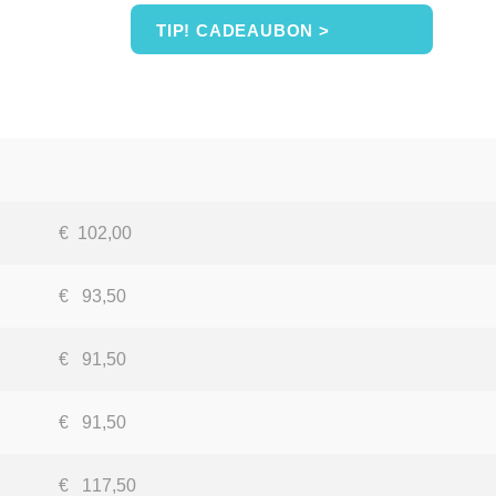
TIP! CADEAUBON >
€ 102,00
€ 93,50
€ 91,50
€ 91,50
€ 117,50