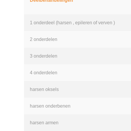
Deelbehandelingen
1 onderdeel (harsen , epileren of verven )
2 onderdelen
3 onderdelen
4 onderdelen
harsen oksels
harsen onderbenen
harsen armen