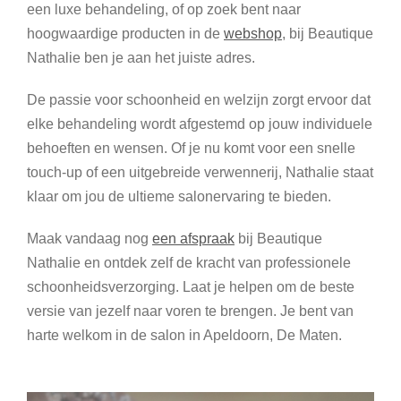
een luxe behandeling, of op zoek bent naar
hoogwaardige producten in de
webshop
, bij Beautique
Nathalie ben je aan het juiste adres.
De passie voor schoonheid en welzijn zorgt ervoor dat
elke behandeling wordt afgestemd op jouw individuele
behoeften en wensen. Of je nu komt voor een snelle
touch-up of een uitgebreide verwennerij, Nathalie staat
klaar om jou de ultieme salonervaring te bieden.
Maak vandaag nog
een afspraak
bij Beautique
Nathalie en ontdek zelf de kracht van professionele
schoonheidsverzorging. Laat je helpen om de beste
versie van jezelf naar voren te brengen. Je bent van
harte welkom in de salon in Apeldoorn, De Maten.