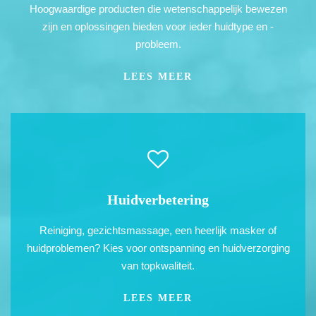
Hoogwaardige producten die wetenschappelijk bewezen
zijn en oplossingen bieden voor ieder huidtype en -
probleem.
LEES MEER
Huidverbetering
Reiniging,
gezichtsmassage
,
een heerlijk masker of
huidproblemen? Kies voor ontspanning en
huidverzorging
van topkwaliteit.
LEES MEER