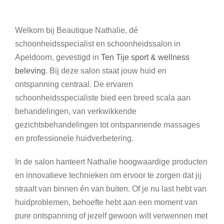
Welkom bij Beautique Nathalie, dé
schoonheidsspecialist en schoonheidssalon in
Apeldoorn, gevestigd in
Ten Tije sport & wellness
beleving
. Bij deze salon staat jouw huid en
ontspanning centraal. De ervaren
schoonheidsspecialiste bied een breed scala aan
behandelingen, van verkwikkende
gezichtsbehandelingen tot ontspannende massages
en professionele huidverbetering.
In de salon hanteert Nathalie hoogwaardige producten
en innovatieve technieken om ervoor te zorgen dat jij
straalt van binnen én van buiten. Of je nu last hebt van
huidproblemen, behoefte hebt aan een moment van
pure ontspanning of jezelf gewoon wilt verwennen met