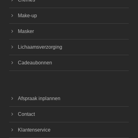
Make-up
Masker
Lichaamsverzorging
Cadeaubonnen
Afspraak inplannen
Contact
Klantenservice