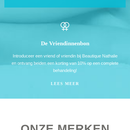
De Vriendinnenbon
Introduceer een vriend of vriendin bij Beautique Nathalie
en ontvang beiden een korting van 10% op een complete
behandeling!
LEES MEER
ONZE MERKEN