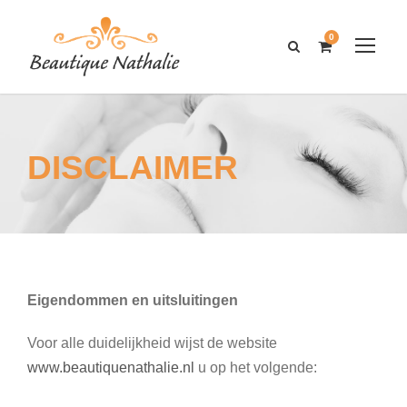
0
DISCLAIMER
Eigendommen en uitsluitingen
Voor alle duidelijkheid wijst de website
www.beautiquenathalie.nl
u op het volgende: