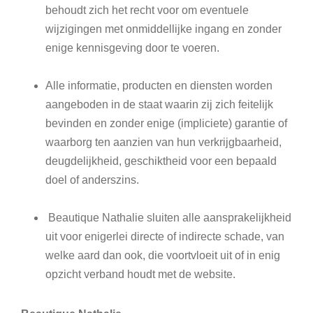
behoudt zich het recht voor om eventuele
wijzigingen met onmiddellijke ingang en zonder
enige kennisgeving door te voeren.
Alle informatie, producten en diensten worden
aangeboden in de staat waarin zij zich feitelijk
bevinden en zonder enige (impliciete) garantie of
waarborg ten aanzien van hun verkrijgbaarheid,
deugdelijkheid, geschiktheid voor een bepaald
doel of anderszins.
Beautique Nathalie sluiten alle aansprakelijkheid
uit voor enigerlei directe of indirecte schade, van
welke aard dan ook, die voortvloeit uit of in enig
opzicht verband houdt met de website.