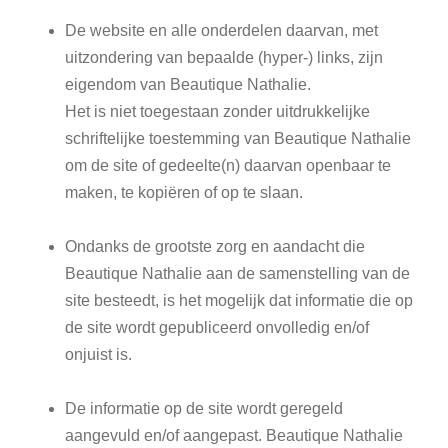
De website en alle onderdelen daarvan, met
uitzondering van bepaalde (hyper-) links, zijn
eigendom van Beautique Nathalie.
Het is niet toegestaan zonder uitdrukkelijke
schriftelijke toestemming van Beautique Nathalie
om de site of gedeelte(n) daarvan openbaar te
maken, te kopiëren of op te slaan.
Ondanks de grootste zorg en aandacht die
Beautique Nathalie aan de samenstelling van de
site besteedt, is het mogelijk dat informatie die op
de site wordt gepubliceerd onvolledig en/of
onjuist is.
De informatie op de site wordt geregeld
aangevuld en/of aangepast. Beautique Nathalie