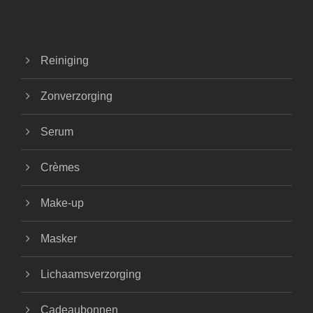
Reiniging
Zonverzorging
Serum
Crèmes
Make-up
Masker
Lichaamsverzorging
Cadeaubonnen