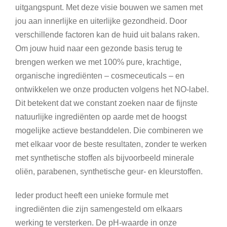
uitgangspunt. Met deze visie bouwen we samen met
jou aan innerlijke en uiterlijke gezondheid. Door
verschillende factoren kan de huid uit balans raken.
Om jouw huid naar een gezonde basis terug te
brengen werken we met 100% pure, krachtige,
organische ingrediënten – cosmeceuticals – en
ontwikkelen we onze producten volgens het NO-label.
Dit betekent dat we constant zoeken naar de fijnste
natuurlijke ingrediënten op aarde met de hoogst
mogelijke actieve bestanddelen. Die combineren we
met elkaar voor de beste resultaten, zonder te werken
met synthetische stoffen als bijvoorbeeld minerale
oliën, parabenen, synthetische geur- en kleurstoffen.
Ieder product heeft een unieke formule met
ingrediënten die zijn samengesteld om elkaars
werking te versterken. De pH-waarde in onze