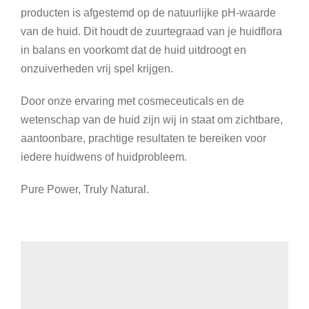
producten is afgestemd op de natuurlijke pH-waarde
van de huid. Dit houdt de zuurtegraad van je huidflora
in balans en voorkomt dat de huid uitdroogt en
onzuiverheden vrij spel krijgen.
Door onze ervaring met cosmeceuticals en de
wetenschap van de huid zijn wij in staat om zichtbare,
aantoonbare, prachtige resultaten te bereiken voor
iedere huidwens of huidprobleem.
Pure Power, Truly Natural.