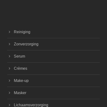
Reiniging
Zonverzorging
Serum
Crèmes
Make-up
Masker
Lichaamsverzorging