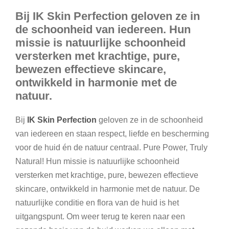
Bij IK Skin Perfection geloven ze in
de schoonheid van iedereen. Hun
missie is natuurlijke schoonheid
versterken met krachtige, pure,
bewezen effectieve skincare,
ontwikkeld in harmonie met de
natuur.
Bij
IK Skin Perfection
geloven ze in de schoonheid
van iedereen en staan respect, liefde en bescherming
voor de huid én de natuur centraal. Pure Power, Truly
Natural! Hun missie is natuurlijke schoonheid
versterken met krachtige, pure, bewezen effectieve
skincare, ontwikkeld in harmonie met de natuur. De
natuurlijke conditie en flora van de huid is het
uitgangspunt. Om weer terug te keren naar een