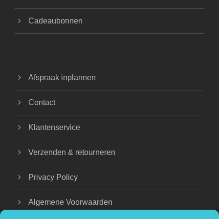
Cadeaubonnen
Afspraak inplannen
Contact
Klantenservice
Verzenden & retourneren
Privacy Policy
Algemene Voorwaarden