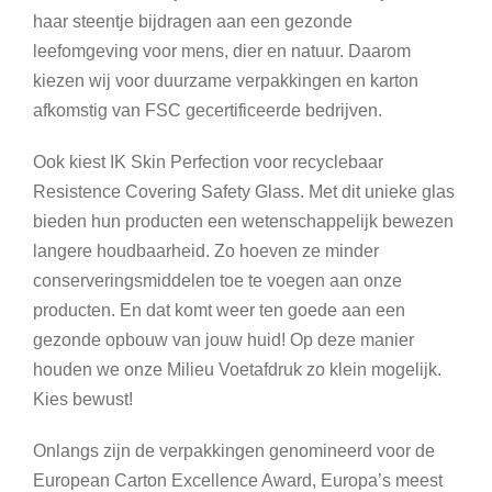
haar steentje bijdragen aan een gezonde
leefomgeving voor mens, dier en natuur. Daarom
kiezen wij voor duurzame verpakkingen en karton
afkomstig van FSC gecertificeerde bedrijven.
Ook kiest IK Skin Perfection voor recyclebaar
Resistence Covering Safety Glass. Met dit unieke glas
bieden hun producten een wetenschappelijk bewezen
langere houdbaarheid. Zo hoeven ze minder
conserveringsmiddelen toe te voegen aan onze
producten. En dat komt weer ten goede aan een
gezonde opbouw van jouw huid! Op deze manier
houden we onze Milieu Voetafdruk zo klein mogelijk.
Kies bewust!
Onlangs zijn de verpakkingen genomineerd voor de
European Carton Excellence Award, Europa’s meest