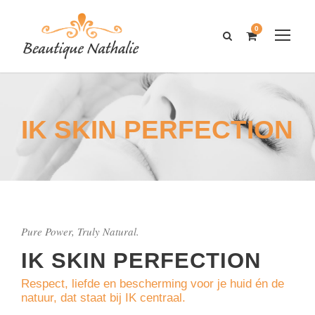
0
IK SKIN PERFECTION
Pure Power, Truly Natural.
IK SKIN PERFECTION
Respect, liefde en bescherming voor je huid én de
natuur, dat staat bij IK centraal.