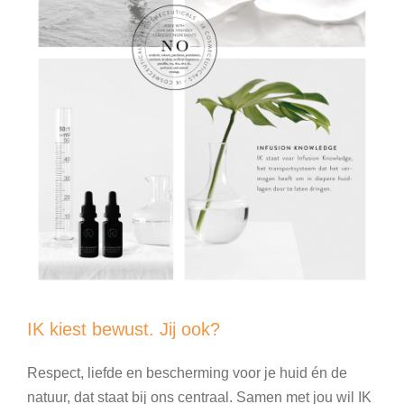
IK kiest bewust. Jij ook?
Respect, liefde en bescherming voor je huid én de
natuur, dat staat bij ons centraal. Samen met jou wil IK