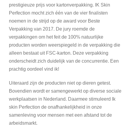
prestigieuze prijs voor kartonverpakking. IK Skin
Perfection mocht zich één van de vier finalisten
noemen in de strijd op de award voor Beste
Verpakking van 2017. De jury roemde de
verpakkingen om het feit de 100% natuurlijke
producten worden weerspiegeld in de verpakking die
alleen bestaat uit FSC-karton. Deze verpakking
onderscheidt zich duidelijk van de concurrentie. Een
prachtig oordeel vind ik!
Uiteraard zijn de producten niet op dieren getest.
Bovendien wordt er samengewerkt op diverse sociale
werkplaatsen in Nederland. Daarmee stimuleerd Ik
skin Perfection de onafhankelijkheid in onze
samenleving voor mensen met een afstand tot de
arbeidsmarkt.