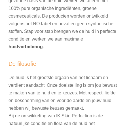
gezonde basis van de huid werken we alleen met
100% pure organische ingrediënten, groene
cosmeceuticals. De producten worden ontwikkeld
volgens het NO-label en bevatten geen synthetische
stoffen. Stap voor stap brengen we de huid in perfecte
conditie en werken we aan maximale
huidverbetering.
De filosofie
De huid is het grootste orgaan van het lichaam en
verdient aandacht. Onze doelstelling is om jou bewust
te maken van je huid en je keuzes. Met respect, liefde
en bescherming van en voor de aarde en jouw huid
hebben wij bewuste keuzes gemaakt.
Bij de ontwikkeling van IK Skin Perfection is de
natuurlijke conditie en flora van de huid het