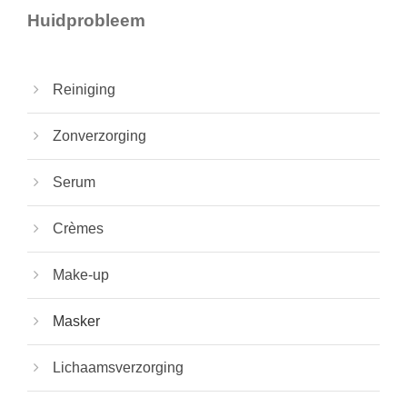
Huidprobleem
Reiniging
Zonverzorging
Serum
Crèmes
Make-up
Masker
Lichaamsverzorging