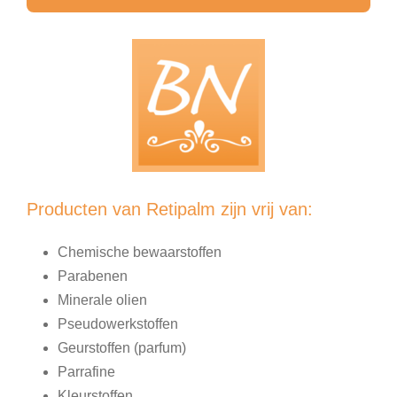
Producten van Retipalm zijn vrij van:
Chemische bewaarstoffen
Parabenen
Minerale olien
Pseudowerkstoffen
Geurstoffen (parfum)
Parrafine
Kleurstoffen