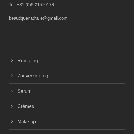
Tel: +31 (0)6-21570179
beautiquenathalie@gmail.com
Reiniging
Zonverzorging
Serum
Crèmes
Make-up