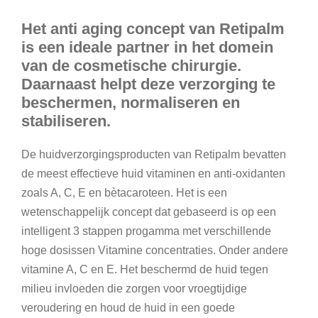
Het anti aging concept van Retipalm
is een ideale partner in het domein
van de cosmetische chirurgie.
Daarnaast helpt deze verzorging te
beschermen, normaliseren en
stabiliseren.
De huidverzorgingsproducten van Retipalm bevatten
de meest effectieve huid vitaminen en anti-oxidanten
zoals A, C, E en bètacaroteen. Het is een
wetenschappelijk concept dat gebaseerd is op een
intelligent 3 stappen progamma met verschillende
hoge dosissen Vitamine concentraties. Onder andere
vitamine A, C en E. Het beschermd de huid tegen
milieu invloeden die zorgen voor vroegtijdige
veroudering en houd de huid in een goede