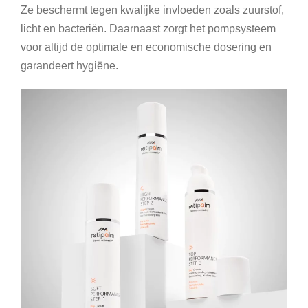
Ze beschermt tegen kwalijke invloeden zoals zuurstof,
licht en bacteriën. Daarnaast zorgt het pompsysteem
voor altijd de optimale en economische dosering en
garandeert hygiëne.