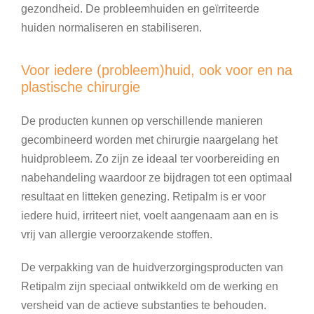
gezondheid. De probleemhuiden en geïrriteerde
huiden normaliseren en stabiliseren.
Voor iedere (probleem)huid, ook voor en na
plastische chirurgie
De producten kunnen op verschillende manieren
gecombineerd worden met chirurgie naargelang het
huidprobleem. Zo zijn ze ideaal ter voorbereiding en
nabehandeling waardoor ze bijdragen tot een optimaal
resultaat en litteken genezing. Retipalm is er voor
iedere huid, irriteert niet, voelt aangenaam aan en is
vrij van allergie veroorzakende stoffen.
De verpakking van de huidverzorgingsproducten van
Retipalm zijn speciaal ontwikkeld om de werking en
versheid van de actieve substanties te behouden.