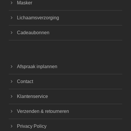
Masker
Lichaamsverzorging
Cadeaubonnen
Afspraak inplannen
Contact
Klantenservice
Verzenden & retourneren
Privacy Policy