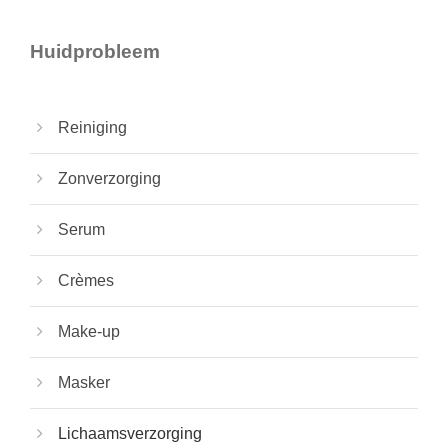
Huidprobleem
Reiniging
Zonverzorging
Serum
Crèmes
Make-up
Masker
Lichaamsverzorging