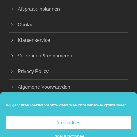
Afspraak inplannen
Contact
Klantenservice
Verzenden & retourneren
Privacy Policy
Algemene Voorwaarden
Wij gebruiken cookies om onze website en onze service te optimaliseren.
Alle cookies
COPYRIGHT 2024 BEAUTIQUE NATHALIE |
PRIVACY VERKLARING
Enkel functioneel