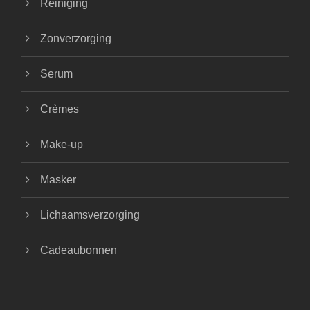
Reiniging
Zonverzorging
Serum
Crèmes
Make-up
Masker
Lichaamsverzorging
Cadeaubonnen