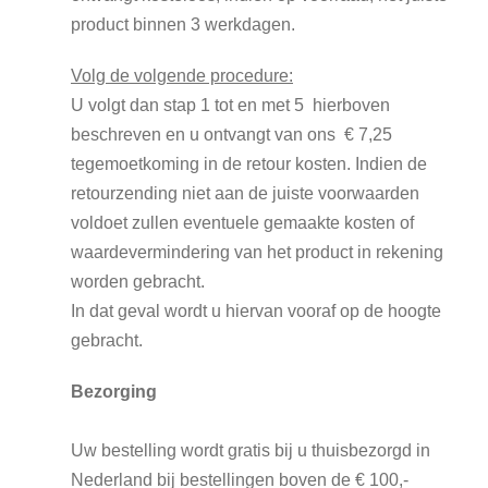
product binnen 3 werkdagen.
Volg de volgende procedure:
U volgt dan stap 1 tot en met 5 hierboven
beschreven en u ontvangt van ons € 7,25
tegemoetkoming in de retour kosten. Indien de
retourzending niet aan de juiste voorwaarden
voldoet zullen eventuele gemaakte kosten of
waardevermindering van het product in rekening
worden gebracht.
In dat geval wordt u hiervan vooraf op de hoogte
gebracht.
Bezorging
Uw bestelling wordt gratis bij u thuisbezorgd in
Nederland bij bestellingen boven de € 100,-