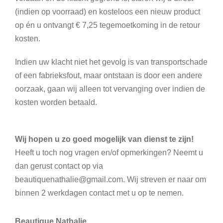
(indien op voorraad) en kosteloos een nieuw product
op én u ontvangt € 7,25 tegemoetkoming in de retour
kosten.
Indien uw klacht niet het gevolg is van transportschade
of een fabrieksfout, maar ontstaan is door een andere
oorzaak, gaan wij alleen tot vervanging over indien de
kosten worden betaald.
Wij hopen u zo goed mogelijk van dienst te zijn!
Heeft u toch nog vragen en/of opmerkingen? Neemt u
dan gerust contact op via
beautiquenathalie@gmail.com
. Wij streven er naar om
binnen 2 werkdagen contact met u op te nemen.
Beautique Nathalie