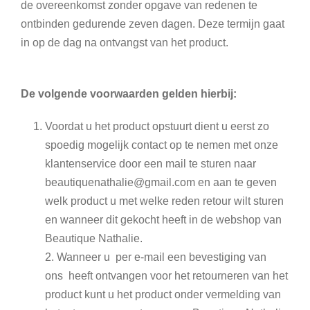
de overeenkomst zonder opgave van redenen te
ontbinden gedurende zeven dagen. Deze termijn gaat
in op de dag na ontvangst van het product.
De volgende voorwaarden gelden hierbij:
Voordat u het product opstuurt dient u eerst zo
spoedig mogelijk contact op te nemen met onze
klantenservice door een mail te sturen naar
beautiquenathalie@gmail.com
en aan te geven
welk product u met welke reden retour wilt sturen
en wanneer dit gekocht heeft in de webshop van
Beautique Nathalie.
2. Wanneer u per e-mail een bevestiging van
ons heeft ontvangen voor het retourneren van het
product kunt u het product onder vermelding van