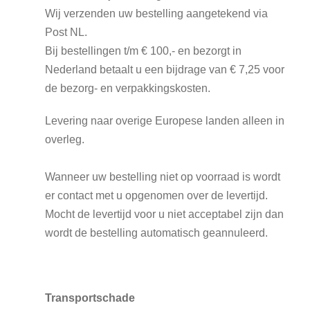
Wij verzenden uw bestelling aangetekend via
Post NL.
Bij bestellingen t/m € 100,- en bezorgt in
Nederland betaalt u een bijdrage van € 7,25 voor
de bezorg- en verpakkingskosten.
Levering naar overige Europese landen alleen in
overleg.
Wanneer uw bestelling niet op voorraad is wordt
er contact met u opgenomen over de levertijd.
Mocht de levertijd voor u niet acceptabel zijn dan
wordt de bestelling automatisch geannuleerd.
Transportschade