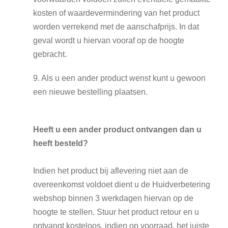
kosten of waardevermindering van het product
worden verrekend met de aanschafprijs. In dat
geval wordt u hiervan vooraf op de hoogte
gebracht.
9. Als u een ander product wenst kunt u gewoon
een nieuwe bestelling plaatsen.
Heeft u een ander product ontvangen dan u
heeft besteld?
Indien het product bij aflevering niet aan de
overeenkomst voldoet dient u de Huidverbetering
webshop binnen 3 werkdagen hiervan op de
hoogte te stellen. Stuur het product retour en u
ontvangt kosteloos, indien op voorraad, het juiste