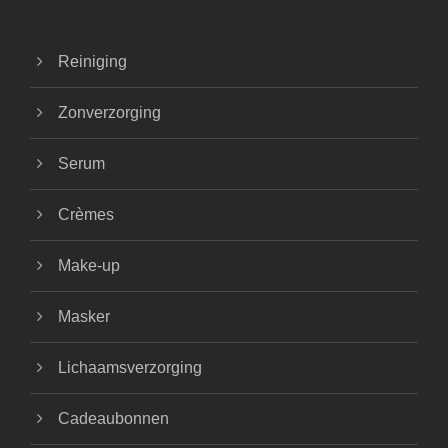
Reiniging
Zonverzorging
Serum
Crèmes
Make-up
Masker
Lichaamsverzorging
Cadeaubonnen