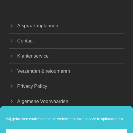
Afspraak inplannen
Contact
Klantenservice
Verzenden & retourneren
Privacy Policy
Algemene Voorwaarden
Wij gebruiken cookies om onze website en onze service te optimaliseren.