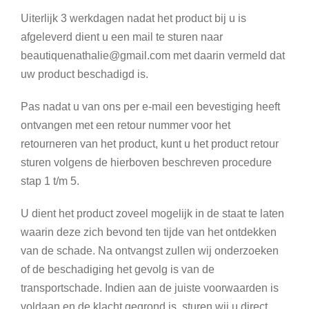
Uiterlijk 3 werkdagen nadat het product bij u is
afgeleverd dient u een mail te sturen naar
beautiquenathalie@gmail.com
met daarin vermeld dat
uw product beschadigd is.
Pas nadat u van ons per e-mail een bevestiging heeft
ontvangen met een retour nummer voor het
retourneren van het product, kunt u het product retour
sturen volgens de hierboven beschreven procedure
stap 1 t/m 5.
U dient het product zoveel mogelijk in de staat te laten
waarin deze zich bevond ten tijde van het ontdekken
van de schade. Na ontvangst zullen wij onderzoeken
of de beschadiging het gevolg is van de
transportschade. Indien aan de juiste voorwaarden is
voldaan en de klacht gegrond is, sturen wij u direct