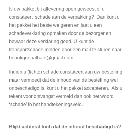
Is uw pakket bij aflevering open geweest of u
constateert schade aan de verpakking? Dan kunt u
het pakket het beste weigeren en laat u een
schadeverklaring opmaken door de bezorger en
bewaar deze verklaring goed. U kunt de
transportschade melden door een mail te sturen naar
beautiquenathale@gmail.com
.
Indien u (lichte) schade constateert aan uw bestelling,
maar vermoedt dat de inhoud van de bestelling wel
onbeschadigd is, kunt u het pakket accepteren. Als u
tekent voor ontvangst vermeld dan ook het woord
‘schade’ in het handtekeningsveld.
Blijkt achteraf toch dat de inhoud beschadigd is?