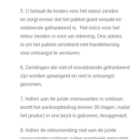
5. U betaalt de kosten voor het retour zenden
en zorgt ervoor dat het pakket goed verpakt en
voldoende gefrankeerd is. Het risico voor het
retour zenden is voor uw rekening. Ons advies
is om het pakket verzekerd met handtekening
voor ontvangst te versturen.
6. Zendingen die niet of onvoldoende gefrankeerd
zijn worden geweigerd en niet in ontvangst
genomen.
7. Indien aan de juiste voorwaarden is voldaan,
wordt het aankoopbedrag binnen 30 dagen, nadat
het product in ons bezit is gekomen, teruggestort.
8. Indien de retourzending niet aan de juiste
voorwaarden voldoen zullen eventuele gemaakte