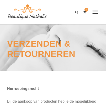
0
VERZENDEN &
RETOURNEREN
Herroepingsrecht
Bij de aankoop van producten heb je de mogelijkheid