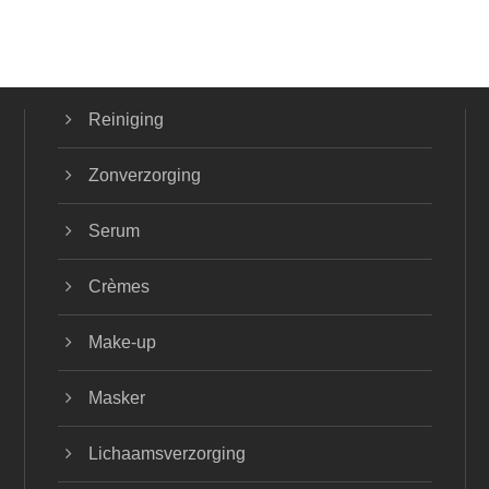
Reiniging
Zonverzorging
Serum
Crèmes
Make-up
Masker
Lichaamsverzorging