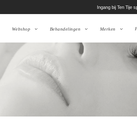
Ingang bij Ten Tije
P
Webshop
Behandelingen
Merken