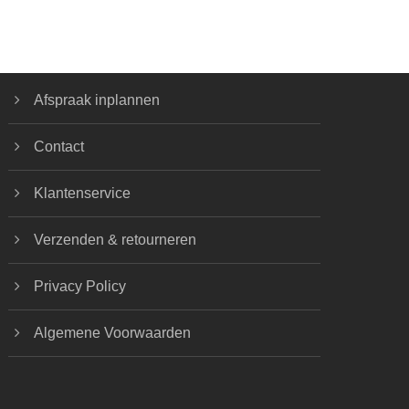
Afspraak inplannen
Contact
Klantenservice
Verzenden & retourneren
Privacy Policy
Algemene Voorwaarden