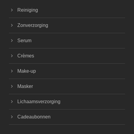
Reiniging
Zonverzorging
Serum
Crèmes
Make-up
Masker
Lichaamsverzorging
Cadeaubonnen