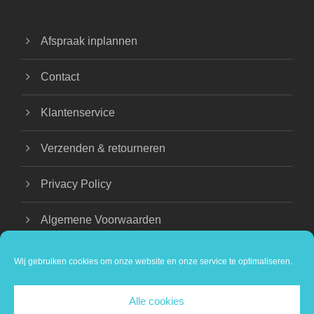
Afspraak inplannen
Contact
Klantenservice
Verzenden & retourneren
Privacy Policy
Algemene Voorwaarden
Wij gebruiken cookies om onze website en onze service te optimaliseren.
Alle cookies