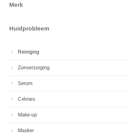
Merk
Huidprobleem
Reiniging
Zonverzorging
Serum
Crèmes
Make-up
Masker