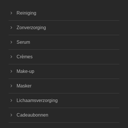
Reiniging
Zonverzorging
Serum
Crèmes
Make-up
Masker
Lichaamsverzorging
Cadeaubonnen