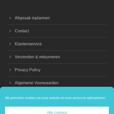
Afspraak inplannen
Contact
Klantenservice
Verzenden & retourneren
Privacy Policy
Algemene Voorwaarden
Wij gebruiken cookies om onze website en onze service te optimaliseren.
Alle cookies