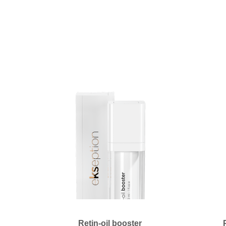
Retin-oil booster