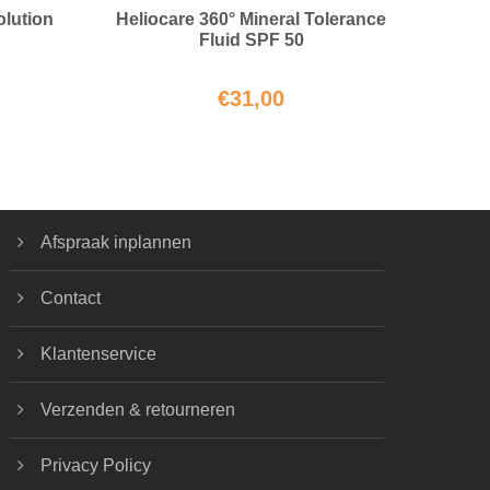
olution
Heliocare 360° Mineral Tolerance
Fluid SPF 50
€
31,00
Afspraak inplannen
Contact
Klantenservice
Verzenden & retourneren
Privacy Policy