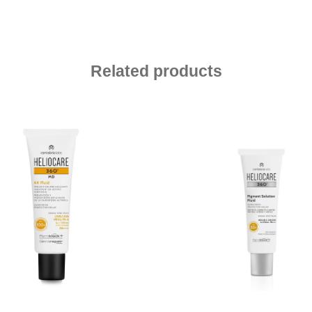
Related products