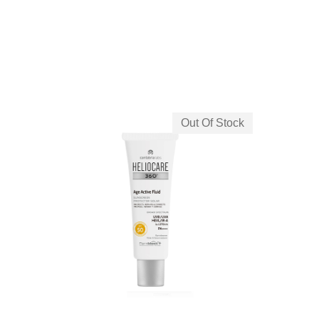
Out Of Stock