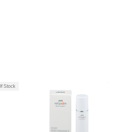
f Stock