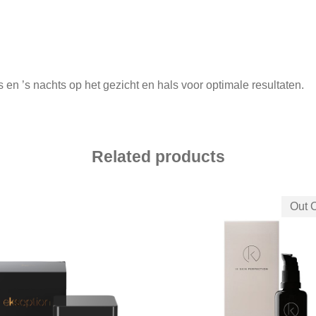
en ’s nachts op het gezicht en hals voor optimale resultaten.
Related products
Out O