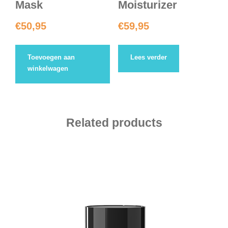
Mask
Moisturizer
€
50,95
€
59,95
Toevoegen aan
Lees verder
winkelwagen
Related products