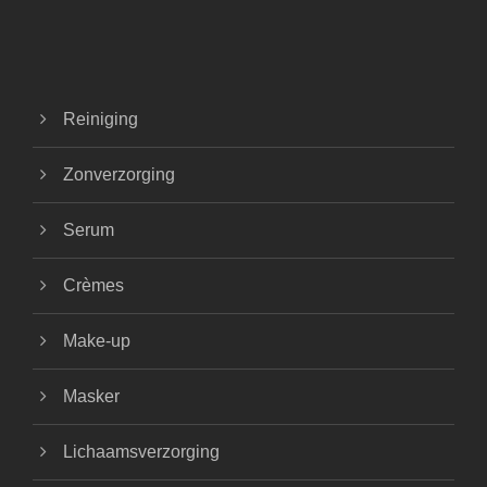
Reiniging
Zonverzorging
Serum
Crèmes
Make-up
Masker
Lichaamsverzorging