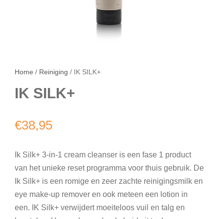
Home
/
Reiniging
/ IK SILK+
IK SILK+
€
38,95
Ik Silk+ 3-in-1 cream cleanser is een fase 1 product
van het unieke reset programma voor thuis gebruik. De
Ik Silk+ is een romige en zeer zachte reinigingsmilk en
eye make-up remover en ook meteen een lotion in
een. IK Silk+ verwijdert moeiteloos vuil en talg en