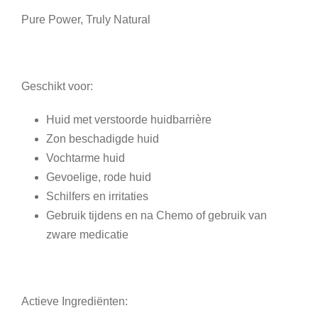
Pure Power, Truly Natural
Geschikt voor:
Huid met verstoorde huidbarrière
Zon beschadigde huid
Vochtarme huid
Gevoelige, rode huid
Schilfers en irritaties
Gebruik tijdens en na Chemo of gebruik van
zware medicatie
Actieve Ingrediënten: