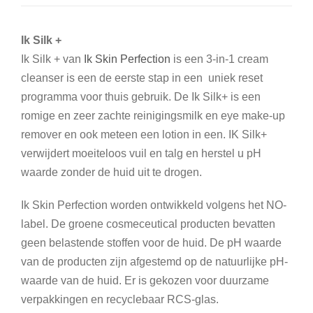
Ik Silk +
Ik Silk + van
Ik Skin Perfection
is een 3-in-1 cream
cleanser is een de eerste stap in een uniek reset
programma voor thuis gebruik. De Ik Silk+ is een
romige en zeer zachte reinigingsmilk en eye make-up
remover en ook meteen een lotion in een. IK Silk+
verwijdert moeiteloos vuil en talg en herstel u pH
waarde zonder de huid uit te drogen.
Ik Skin Perfection worden ontwikkeld volgens het NO-
label. De groene cosmeceutical producten bevatten
geen belastende stoffen voor de huid. De pH waarde
van de producten zijn afgestemd op de natuurlijke pH-
waarde van de huid. Er is gekozen voor duurzame
verpakkingen en recyclebaar RCS-glas.