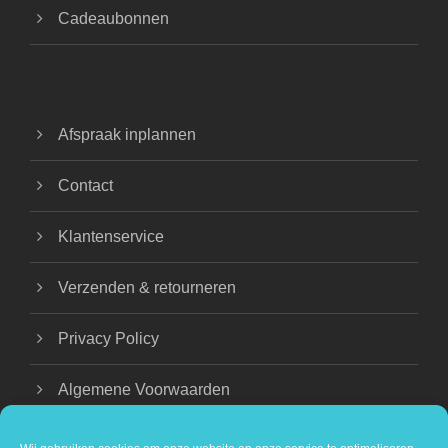
Cadeaubonnen
Afspraak inplannen
Contact
Klantenservice
Verzenden & retourneren
Privacy Policy
Algemene Voorwaarden