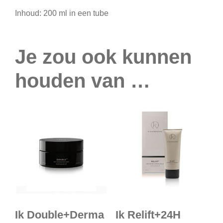
Inhoud: 200 ml in een tube
Je zou ook kunnen
houden van …
Ik Double+Derma
Ik Relift+24H