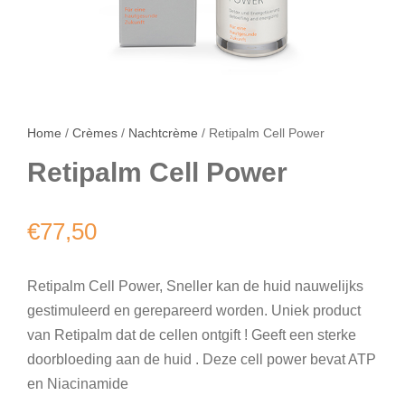
Home
/
Crèmes
/
Nachtcrème
/ Retipalm Cell Power
Retipalm Cell Power
€
77,50
Retipalm Cell Power, Sneller kan de huid nauwelijks
gestimuleerd en gerepareerd worden. Uniek product
van Retipalm dat de cellen ontgift ! Geeft een sterke
doorbloeding aan de huid . Deze cell power bevat ATP
en Niacinamide