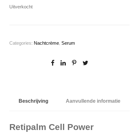
Uitverkocht
Categories:
Nachtcrème
,
Serum
Beschrijving
Aanvullende informatie
Retipalm Cell Power