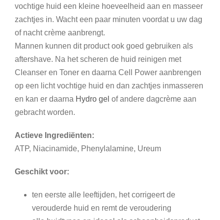
vochtige huid een kleine hoeveelheid aan en masseer
zachtjes in. Wacht een paar minuten voordat u uw dag
of nacht crème aanbrengt.
Mannen kunnen dit product ook goed gebruiken als
aftershave. Na het scheren de huid reinigen met
Cleanser en Toner en daarna Cell Power aanbrengen
op een licht vochtige huid en dan zachtjes inmasseren
en kan er daarna
Hydro gel
of andere dagcrème aan
gebracht worden.
Actieve Ingrediënten:
ATP, Niacinamide, Phenylalamine, Ureum
Geschikt voor:
ten eerste alle leeftijden, het corrigeert de
verouderde huid en remt de veroudering