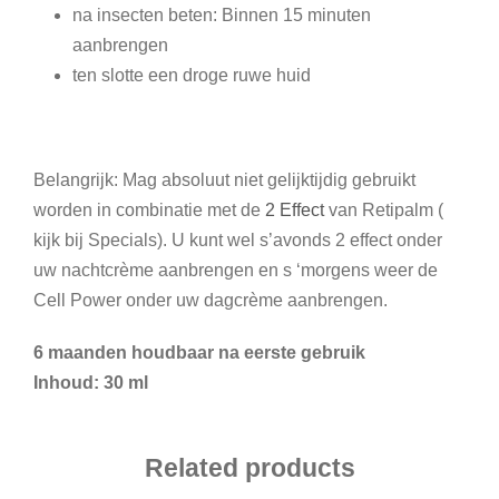
na insecten beten: Binnen 15 minuten
aanbrengen
ten slotte een droge ruwe huid
Belangrijk: Mag absoluut niet gelijktijdig gebruikt
worden in combinatie met de
2 Effect
van Retipalm (
kijk bij Specials). U kunt wel s’avonds 2 effect onder
uw nachtcrème aanbrengen en s ‘morgens weer de
Cell Power onder uw dagcrème aanbrengen.
6 maanden houdbaar na eerste gebruik
Inhoud: 30 ml
Related products