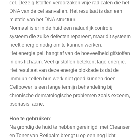
cel. Deze gifstoffen veroorzaken vrije radicalen die het
DNA van de cel aanvallen. Het resultaat is dan een
mutatie van het DNA structuur.
Normaal is er in de huid een natuurlijk controle
systeem die zulke defecten repareert, maar dit systeem
heeft energie nodig om te kunnen werken.
Het energie peil hangt af van de hoeveelheid gifstoffen
in ons lichaam. Veel gifstoffen betekent lage energie.
Het resultaat van deze energie blokkade is dat de
immuun cellen hun werk niet goed kunnen doen.
Cellpower is een lange termijn behandeling bij
chronische dermatologische problemen zoals exceem,
psoriasis, acne.
Hoe te gebruiken:
Na grondig de huid te hebben gereinigd met Cleanser
en Toner van Retipalm brengt u op een nog licht