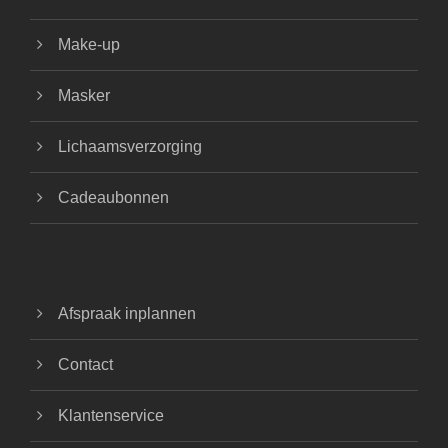
Make-up
Masker
Lichaamsverzorging
Cadeaubonnen
Afspraak inplannen
Contact
Klantenservice