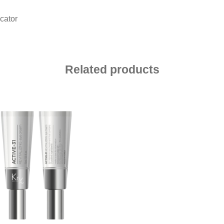
cator
Related products