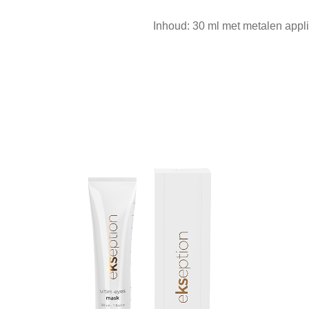
Inhoud: 30 ml met metalen appli