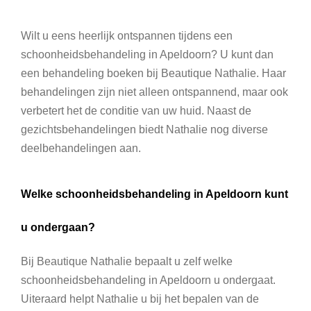
Wilt u eens heerlijk ontspannen tijdens een
schoonheidsbehandeling in Apeldoorn? U kunt dan
een behandeling boeken bij Beautique Nathalie. Haar
behandelingen zijn niet alleen ontspannend, maar ook
verbetert het de conditie van uw huid. Naast de
gezichtsbehandelingen biedt Nathalie nog diverse
deelbehandelingen aan.
Welke schoonheidsbehandeling in Apeldoorn kunt
u ondergaan?
Bij Beautique Nathalie bepaalt u zelf welke
schoonheidsbehandeling in Apeldoorn u ondergaat.
Uiteraard helpt Nathalie u bij het bepalen van de