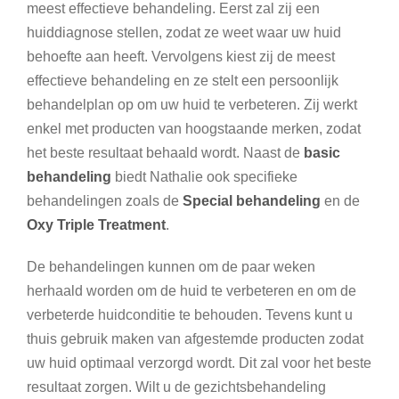
meest effectieve behandeling. Eerst zal zij een
huiddiagnose stellen, zodat ze weet waar uw huid
behoefte aan heeft. Vervolgens kiest zij de meest
effectieve behandeling en ze stelt een persoonlijk
behandelplan op om uw huid te verbeteren. Zij werkt
enkel met producten van hoogstaande merken, zodat
het beste resultaat behaald wordt. Naast de
basic
behandeling
biedt Nathalie ook specifieke
behandelingen zoals de
Special behandeling
en de
Oxy Triple Treatment
.
De behandelingen kunnen om de paar weken
herhaald worden om de huid te verbeteren en om de
verbeterde huidconditie te behouden. Tevens kunt u
thuis gebruik maken van afgestemde producten zodat
uw huid optimaal verzorgd wordt. Dit zal voor het beste
resultaat zorgen. Wilt u de gezichtsbehandeling