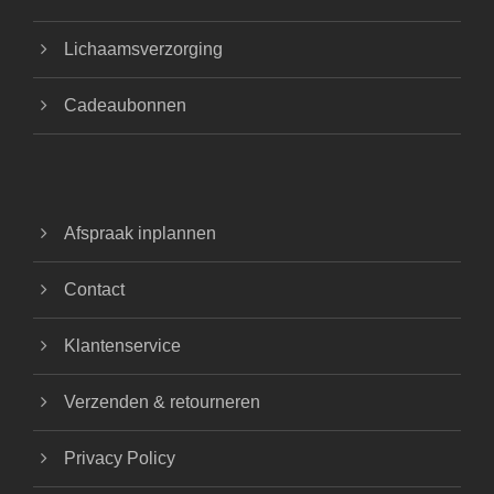
Lichaamsverzorging
Cadeaubonnen
Afspraak inplannen
Contact
Klantenservice
Verzenden & retourneren
Privacy Policy