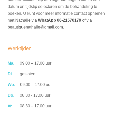
datum en tijdstip selecteren om de behandeling te
boeken. U kunt voor meer informatie contact opnemen
met Nathalie via
WhatApp 06-21570179
of via
beautiquenathalie@gmail.com
.
Werktijden
Ma.
09.00 – 17.00 uur
Di.
gesloten
Wo.
09.00 – 17.00 uur
Do.
08.30 - 17.00 uur
Vr.
08.30 – 17.00 uur