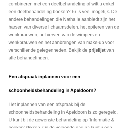
combineren met een deelbehandeling of wilt u enkel
een deelbehandeling boeken? Er is veel mogelijk. De
andere behandelingen die Nathalie aanbiedt zijn het
harsen van diverse lichaamsdelen, het epileren van de
wenkbrauwen, het verven van de wimpers en
wenkbrauwen en het aanbrengen van make-up voor
verschillende gelegenheden. Bekijk de
prijslijst
van
alle behandelingen.
Een afspraak inplannen voor een
schoonheidsbehandeling in Apeldoorn?
Het inplannen van een afspraak bij de
schoonheidsbehandeling in Apeldoorn is zo geregeld.
U kunt bij de gewenste behandeling op ‘Informatie &
boeken’ klikken. Op de volgende pagina kunt u een