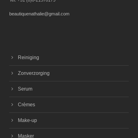
beautiquenathalie@gmail.com
Reiniging
Zonverzorging
Serum
Crèmes
Make-up
Masker