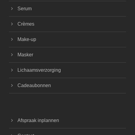
Serum
Crèmes
Make-up
Masker
Lichaamsverzorging
Cadeaubonnen
Afspraak inplannen