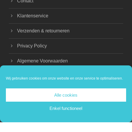
Contact
Klantenservice
Verzenden & retourneren
Privacy Policy
Algemene Voorwaarden
Wij gebruiken cookies om onze website en onze service te optimaliseren.
Alle cookies
COPYRIGHT 2024 BEAUTIQUE NATHALIE |
PRIVACY VERKLARING
Enkel functioneel