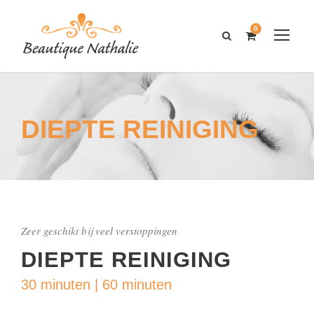
0
DIEPTE REINIGING
Zeer geschikt bij veel verstoppingen
DIEPTE REINIGING
30 minuten | 60 minuten