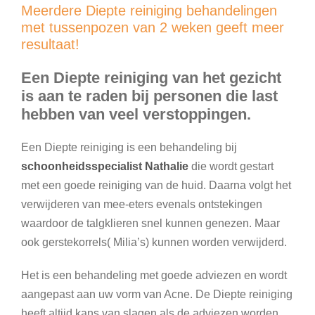
Meerdere Diepte reiniging behandelingen
met tussenpozen van 2 weken geeft meer
resultaat!
Een Diepte reiniging van het gezicht
is aan te raden bij personen die last
hebben van veel verstoppingen.
Een Diepte reiniging is een behandeling bij
schoonheidsspecialist Nathalie
die wordt gestart
met een goede reiniging van de huid. Daarna volgt het
verwijderen van mee-eters evenals ontstekingen
waardoor de talgklieren snel kunnen genezen. Maar
ook gerstekorrels( Milia’s) kunnen worden verwijderd.
Het is een behandeling met goede adviezen en wordt
aangepast aan uw vorm van Acne. De Diepte reiniging
heeft altijd kans van slagen als de adviezen worden