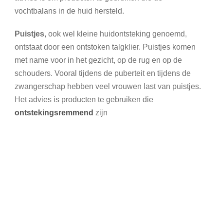
vochtbalans in de huid hersteld.
Puistjes,
ook wel kleine huidontsteking genoemd,
ontstaat door een ontstoken talgklier. Puistjes komen
met name voor in het gezicht, op de rug en op de
schouders. Vooral tijdens de puberteit en tijdens de
zwangerschap hebben veel vrouwen last van puistjes.
Het advies is producten te gebruiken die
ontstekingsremmend
zijn