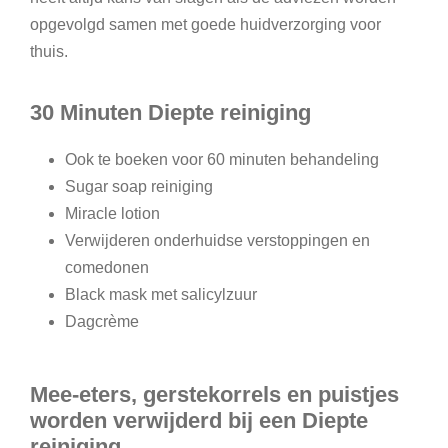
opgevolgd samen met goede huidverzorging voor
thuis.
30 Minuten Diepte reiniging
Ook te boeken voor 60 minuten behandeling
Sugar soap reiniging
Miracle lotion
Verwijderen onderhuidse verstoppingen en
comedonen
Black mask met salicylzuur
Dagcrème
Mee-eters, gerstekorrels en puistjes
worden verwijderd bij een Diepte
reiniging