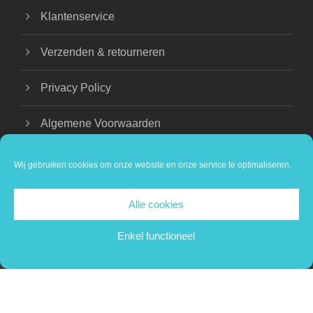
Klantenservice
Verzenden & retourneren
Privacy Policy
Algemene Voorwaarden
Wij gebruiken cookies om onze website en onze service te optimaliseren.
Alle cookies
COPYRIGHT 2024 BEAUTIQUE NATHALIE |
PRIVACY VERKLARING
Enkel functioneel