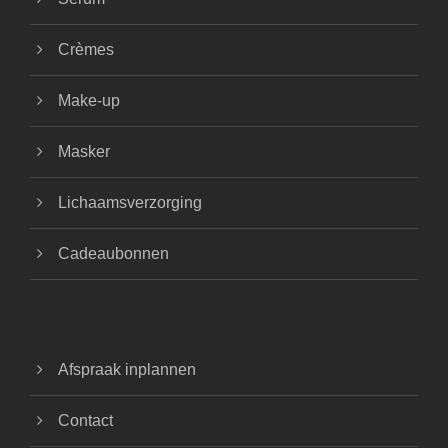
Crèmes
Make-up
Masker
Lichaamsverzorging
Cadeaubonnen
Afspraak inplannen
Contact