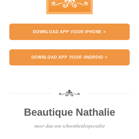
DOWNLOAD APP VOOR IPHONE >
DOWNLOAD APP VOOR ANDROID >
Beautique Nathalie
meer dan een schoonheidsspecialist