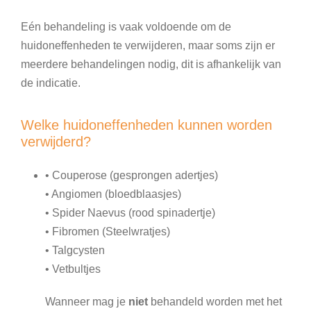
Eén behandeling is vaak voldoende om de
huidoneffenheden te verwijderen, maar soms zijn er
meerdere behandelingen nodig, dit is afhankelijk van
de indicatie.
Welke huidoneffenheden kunnen worden
verwijderd?
• Couperose (gesprongen adertjes)
• Angiomen (bloedblaasjes)
• Spider Naevus (rood spinadertje)
• Fibromen (Steelwratjes)
• Talgcysten
• Vetbultjes
Wanneer mag je
niet
behandeld worden met het