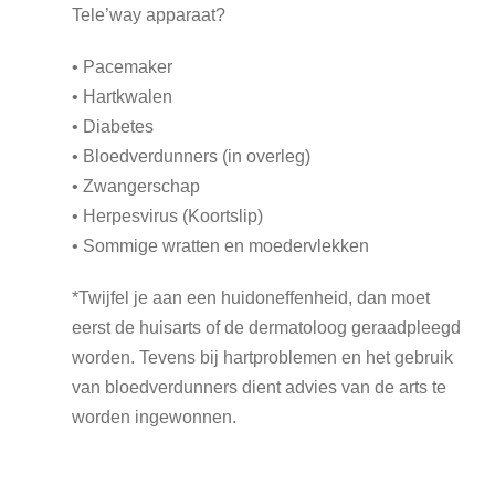
Tele’way apparaat?
• Pacemaker
• Hartkwalen
• Diabetes
• Bloedverdunners (in overleg)
• Zwangerschap
• Herpesvirus (Koortslip)
• Sommige wratten en moedervlekken
*Twijfel je aan een huidoneffenheid, dan moet
eerst de huisarts of de dermatoloog geraadpleegd
worden. Tevens bij hartproblemen en het gebruik
van bloedverdunners dient advies van de arts te
worden ingewonnen.