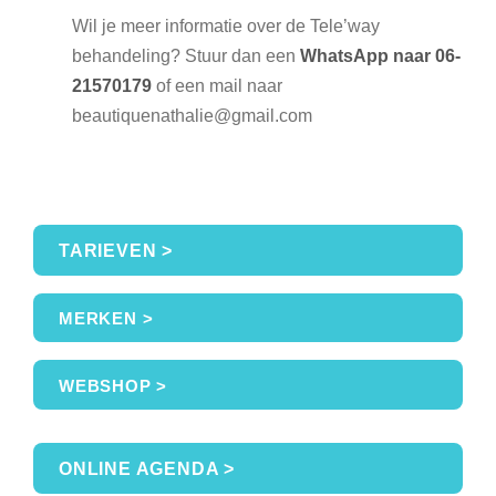
Wil je meer informatie over de Tele’way
behandeling? Stuur dan een
WhatsApp naar 06-
21570179
of een mail naar
beautiquenathalie@gmail.com
TARIEVEN >
MERKEN >
WEBSHOP >
ONLINE AGENDA >