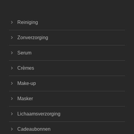
Reiniging
Zonverzorging
Serum
Crèmes
Make-up
Masker
Lichaamsverzorging
Cadeaubonnen