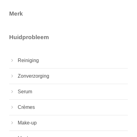
Merk
Huidprobleem
Reiniging
Zonverzorging
Serum
Crèmes
Make-up