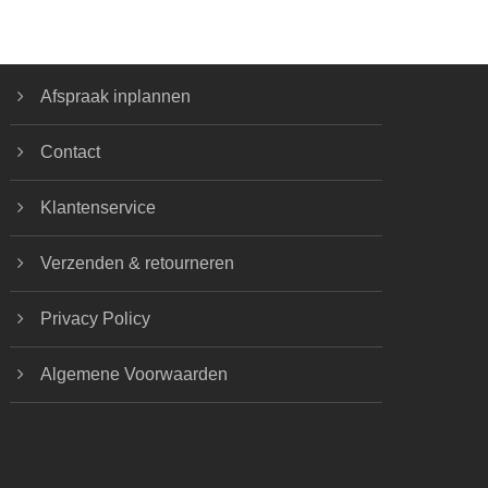
Afspraak inplannen
Contact
Klantenservice
Verzenden & retourneren
Privacy Policy
Algemene Voorwaarden