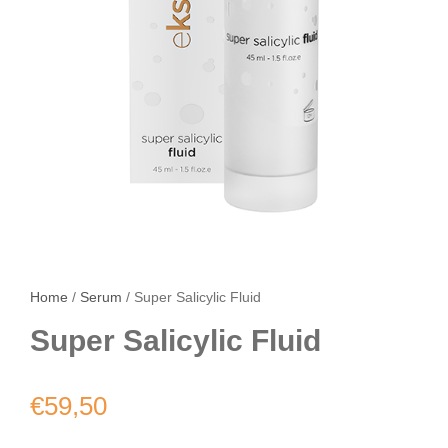
Home
/
Serum
/ Super Salicylic Fluid
Super Salicylic Fluid
€
59,50