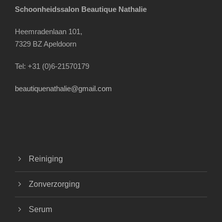
Schoonheidssalon Beautique Nathalie
Heemradenlaan 101,
7329 BZ Apeldoorn
Tel: +31 (0)6-21570179
beautiquenathalie@gmail.com
Reiniging
Zonverzorging
Serum