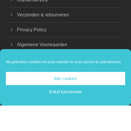
Verzenden & retourneren
Privacy Policy
Algemene Voorwaarden
Wij gebruiken cookies om onze website en onze service te optimaliseren.
Alle cookies
COPYRIGHT 2024 BEAUTIQUE NATHALIE |
PRIVACY VERKLARING
Enkel functioneel