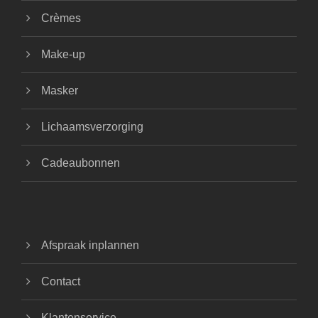
Crèmes
Make-up
Masker
Lichaamsverzorging
Cadeaubonnen
Afspraak inplannen
Contact
Klantenservice