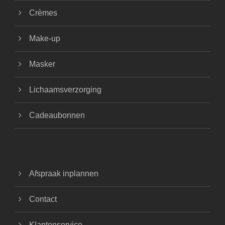
Crèmes
Make-up
Masker
Lichaamsverzorging
Cadeaubonnen
Afspraak inplannen
Contact
Klantenservice