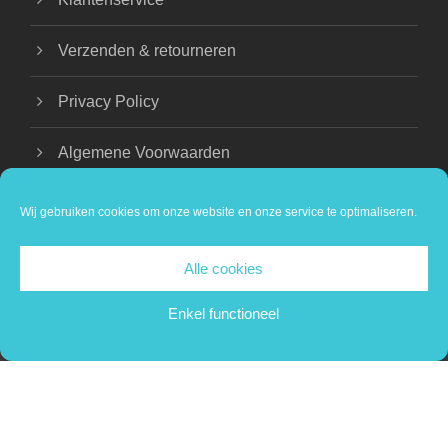
Verzenden & retourneren
Privacy Policy
Algemene Voorwaarden
Wij gebruiken cookies om onze website en onze service te optimaliseren.
Alle cookies
COPYRIGHT 2024 BEAUTIQUE NATHALIE |
PRIVACY VERKLARING
Enkel functioneel