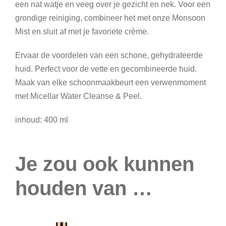
een nat watje en veeg over je gezicht en nek. Voor een
grondige reiniging, combineer het met onze Monsoon
Mist en sluit af met je favoriete crème.
Ervaar de voordelen van een schone, gehydrateerde
huid. Perfect voor de vette en gecombineerde huid.
Maak van elke schoonmaakbeurt een verwenmoment
met Micellar Water Cleanse & Peel.
inhoud: 400 ml
Je zou ook kunnen
houden van …