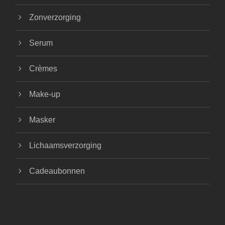
Zonverzorging
Serum
Crèmes
Make-up
Masker
Lichaamsverzorging
Cadeaubonnen