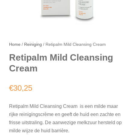
Home
/
Reiniging
/ Retipalm Mild Cleansing Cream
Retipalm Mild Cleansing
Cream
€
30,25
Retipalm Mild Cleansing Cream is een milde maar
rijke reinigingscrème en geeft de huid een zachte en
frisse uitstraling. De aanwezige melkzuur hersteld op
milde wijze de huid barrière.