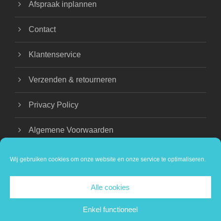
Afspraak inplannen
Contact
Klantenservice
Verzenden & retourneren
Privacy Policy
Algemene Voorwaarden
Wij gebruiken cookies om onze website en onze service te optimaliseren.
Alle cookies
COPYRIGHT 2024 BEAUTIQUE NATHALIE |
PRIVACY VERKLARING
Enkel functioneel