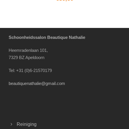
Schoonheidssalon Beautique Nathalie
Heemradenlaan 101,
7329 BZ Apeldoorn
Tel: +31 (0)6-21570179
beautiquenathalie@gmail.com
Reiniging