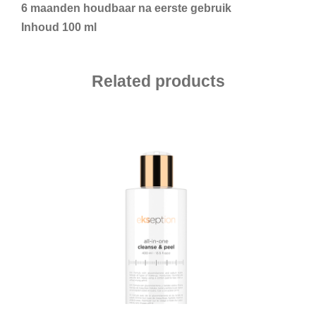
6 maanden houdbaar na eerste gebruik
Inhoud 100 ml
Related products