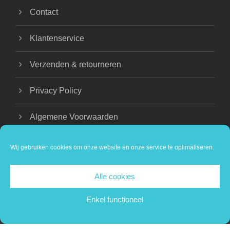
Contact
Klantenservice
Verzenden & retourneren
Privacy Policy
Algemene Voorwaarden
Wij gebruiken cookies om onze website en onze service te optimaliseren.
Alle cookies
COPYRIGHT 2024 BEAUTIQUE NATHALIE |
PRIVACY VERKLARING
Enkel functioneel