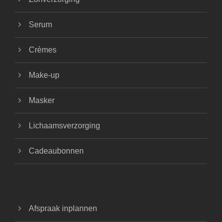
Serum
Crèmes
Make-up
Masker
Lichaamsverzorging
Cadeaubonnen
Afspraak inplannen