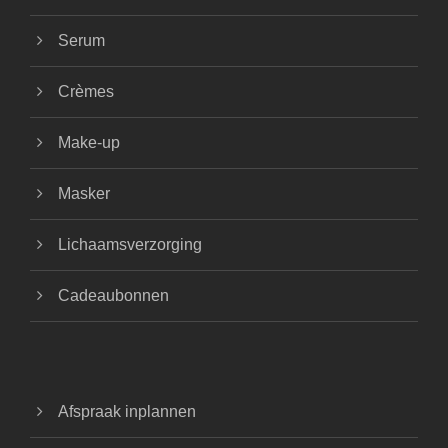
Serum
Crèmes
Make-up
Masker
Lichaamsverzorging
Cadeaubonnen
Afspraak inplannen