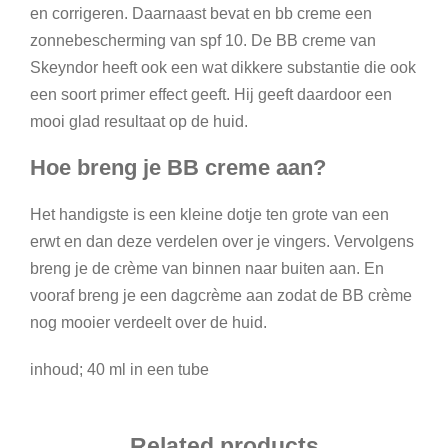
en corrigeren. Daarnaast bevat en bb creme een
zonnebescherming van spf 10. De BB creme van
Skeyndor heeft ook een wat dikkere substantie die ook
een soort primer effect geeft. Hij geeft daardoor een
mooi glad resultaat op de huid.
Hoe breng je BB creme aan?
Het handigste is een kleine dotje ten grote van een
erwt en dan deze verdelen over je vingers. Vervolgens
breng je de crème van binnen naar buiten aan. En
vooraf breng je een dagcrème aan zodat de BB crème
nog mooier verdeelt over de huid.
inhoud; 40 ml in een tube
Related products