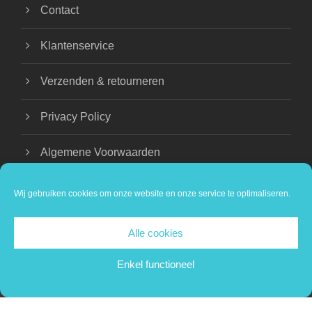
Contact
Klantenservice
Verzenden & retourneren
Privacy Policy
Algemene Voorwaarden
Wij gebruiken cookies om onze website en onze service te optimaliseren.
Alle cookies
COPYRIGHT 2024 BEAUTIQUE NATHALIE |
PRIVACY VERKLARING
Enkel functioneel