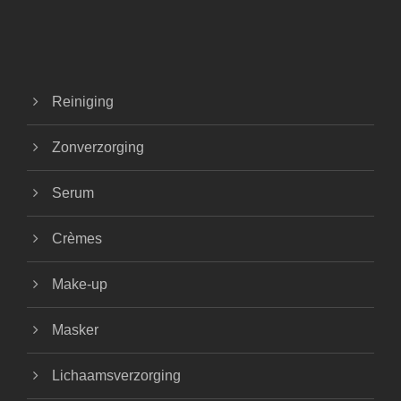
Reiniging
Zonverzorging
Serum
Crèmes
Make-up
Masker
Lichaamsverzorging