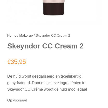
Home
/
Make-up
/ Skeyndor CC Cream 2
Skeyndor CC Cream 2
€
35,95
De huid wordt geëgaliseerd en tegelijkertijd
gehydrateerd. Door de actieve ingrediënten in
Skeyndor CC Crème wordt de huid mooi egaal
Op voorraad