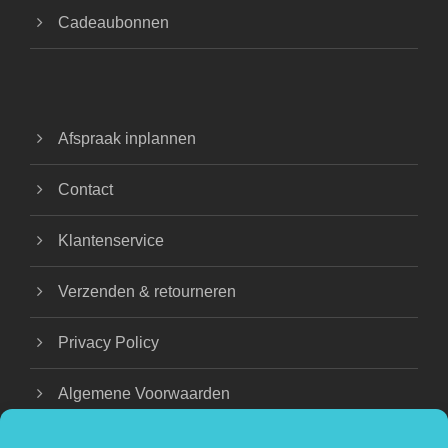
Cadeaubonnen
Afspraak inplannen
Contact
Klantenservice
Verzenden & retourneren
Privacy Policy
Algemene Voorwaarden