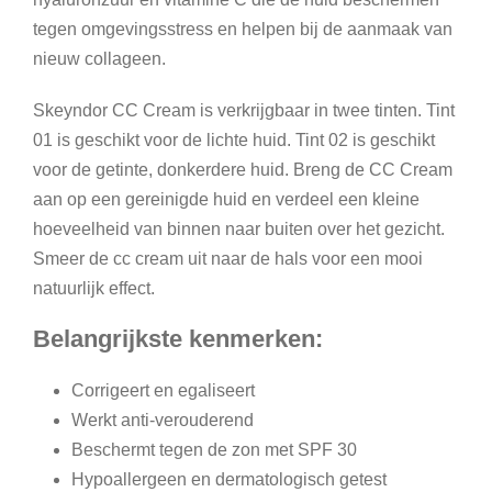
tegen omgevingsstress en helpen bij de aanmaak van
nieuw collageen.
Skeyndor CC Cream is verkrijgbaar in twee tinten. Tint
01 is geschikt voor de lichte huid. Tint 02 is geschikt
voor de getinte, donkerdere huid. Breng de CC Cream
aan op een gereinigde huid en verdeel een kleine
hoeveelheid van binnen naar buiten over het gezicht.
Smeer de cc cream uit naar de hals voor een mooi
natuurlijk effect.
Belangrijkste kenmerken:
Corrigeert en egaliseert
Werkt anti-verouderend
Beschermt tegen de zon met SPF 30
Hypoallergeen en dermatologisch getest