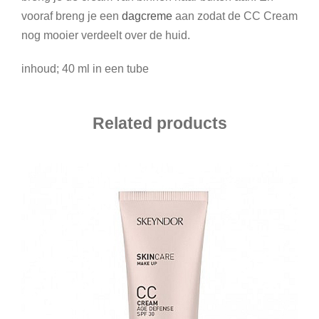
vooraf breng je een
dagcreme
aan zodat de CC Cream
nog mooier verdeelt over de huid.
inhoud; 40 ml in een tube
Related products