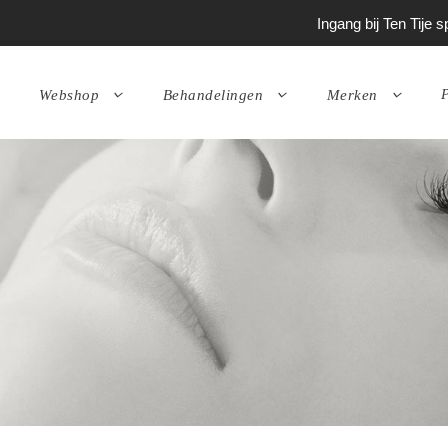
Ingang bij Ten Tije
P
Webshop
Behandelingen
Merken