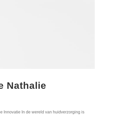
e Nathalie
 Innovatie In de wereld van huidverzorging is