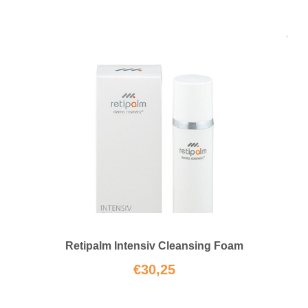
Retipalm Intensiv Cleansing Foam
€
30,25