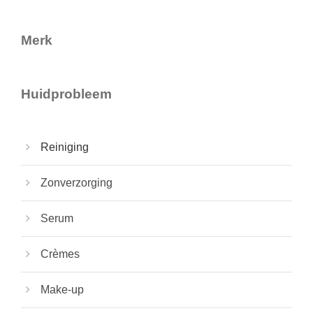
Merk
Huidprobleem
Reiniging
Zonverzorging
Serum
Crèmes
Make-up