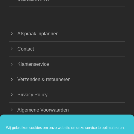
Afspraak inplannen
Contact
Klantenservice
Verzenden & retourneren
Privacy Policy
Algemene Voorwaarden
Wij gebruiken cookies om onze website en onze service te optimaliseren.