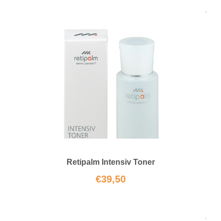
Retipalm Intensiv Toner
€
39,50