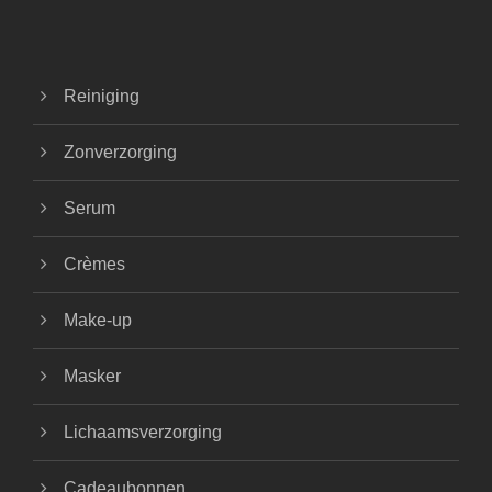
Reiniging
Zonverzorging
Serum
Crèmes
Make-up
Masker
Lichaamsverzorging
Cadeaubonnen